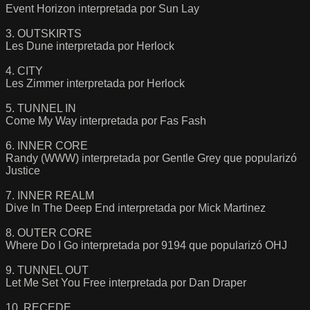
Event Horizon interpretada por Sun Lay
3. OUTSKIRTS
Les Dune interpretada por Herlock
4. CITY
Les Zimmer interpretada por Herlock
5. TUNNEL IN
Come My Way interpretada por Fas Fash
6. INNER CORE
Randy (WWW) interpretada por Gentle Grey que popularizó
Justice
7. INNER REALM
Dive In The Deep End interpretada por Mick Martinez
8. OUTER CORE
Where Do I Go interpretada por 9194 que popularizó OHJ
9. TUNNEL OUT
Let Me Set You Free interpretada por Dan Draper
10. RECEDE