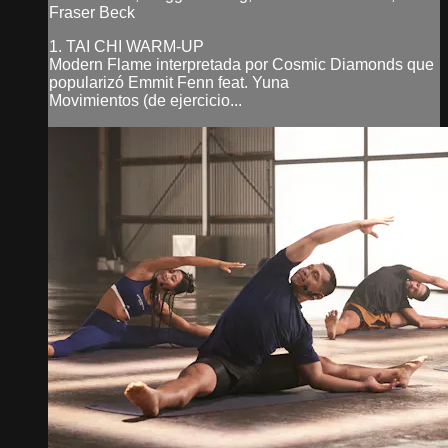
Fraser Beck
1. TAI CHI WARM-UP
Modern Flame interpretada por Cosmic Diamonds que
popularizó Emmit Fenn feat. Yuna
Movimientos (de ejercicio...