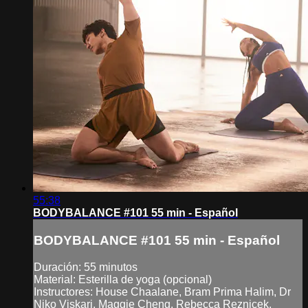
55:38
BODYBALANCE #101 55 min - Español
BODYBALANCE #101 55 min - Español
Duración: 55 minutos
Material: Esterilla de yoga (opcional)
Instructores: House Chaalane, Bram Prima Halim, Dr
Niko Viskari, Maggie Cheng, Rebecca Reznicek,