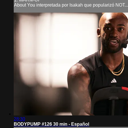
About You interpretada por Isakah que popularizó NOT...
28:30
BODYPUMP #126 30 min - Español