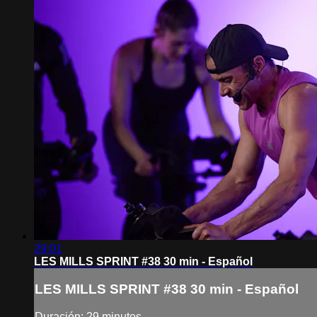
29:01
LES MILLS SPRINT #38 30 min - Español
LES MILLS SPRINT #38 30 min - Español
Duración: 29 minutos