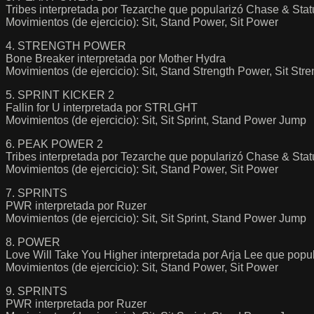
Tribes interpretada por Tezarche que popularizó Chase & Stat
Movimientos (de ejercicio): Sit, Stand Power, Sit Power
4. STRENGTH POWER
Bone Breaker interpretada por Mother Hydra
Movimientos (de ejercicio): Sit, Stand Strength Power, Sit Str
5. SPRINT KICKER 2
Fallin for U interpretada por STRLGHT
Movimientos (de ejercicio): Sit, Sit Sprint, Stand Power Jump
6. PEAK POWER 2
Tribes interpretada por Tezarche que popularizó Chase & Stat
Movimientos (de ejercicio): Sit, Stand Power, Sit Power
7. SPRINTS
PWR interpretada por Ruzer
Movimientos (de ejercicio): Sit, Sit Sprint, Stand Power Jump
8. POWER
Love Will Take You Higher interpretada por Arja Lee que popul
Movimientos (de ejercicio): Sit, Stand Power, Sit Power
9. SPRINTS
PWR interpretada por Ruzer