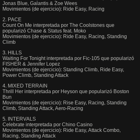
Jonas Blue, Galantis & Zoe Wees
Movimientos (de ejercicio): Ride Easy, Racing
2. PACE
Count On Me interpretada por The Coolstones que
popularizó Chase & Status feat. Moko
Movimientos (de ejercicio): Ride Easy, Racing, Standing
Climb
3. HILLS
Waiting For Tonight interpretada por Fic-105 que popularizó
FISHER & Jennifer Lopez
Movimientos (de ejercicio): Standing Climb, Ride Easy,
Power Climb, Standing Attack
4. MIXED TERRAIN
Thrill Her interpretada por Heyson que popularizó Boston
Bun
Movimientos (de ejercicio): Rise Easy, Racing, Standing
Climb, Standing Attack, Aero-Racing
5. INTERVALS
Celebrate interpretada por Chino Casino
Movimientos (de ejercicio): Ride Easy, Attack Combo,
Racing, Standing Attack