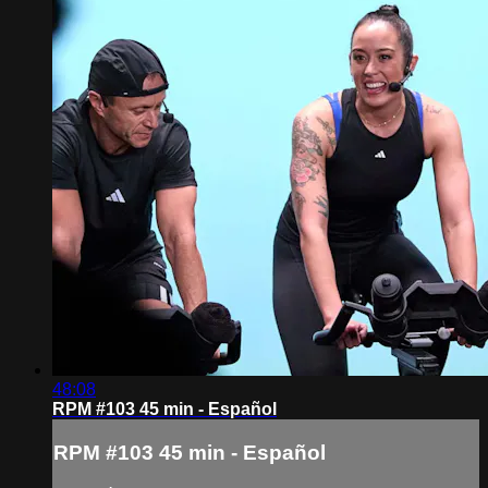
48:08
RPM #103 45 min - Español
RPM #103 45 min - Español