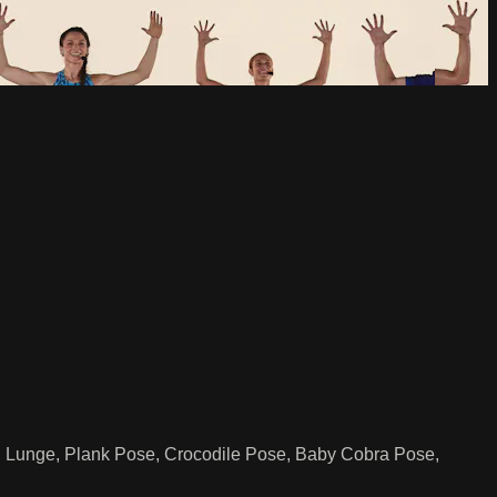
, Lunge, Plank Pose, Crocodile Pose, Baby Cobra Pose,