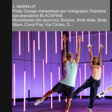
1. WARM-UP
Pretty Savage interpretada por Holographic Rainbow
que popularizó BLACKPINK
Movimientos (de ejercicio): Bounce, Wide Walk, Body
Wave, Chest Pop, Hip Circles, D...