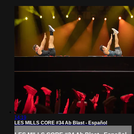
14:19
LES MILLS CORE #34 Ab Blast - Español