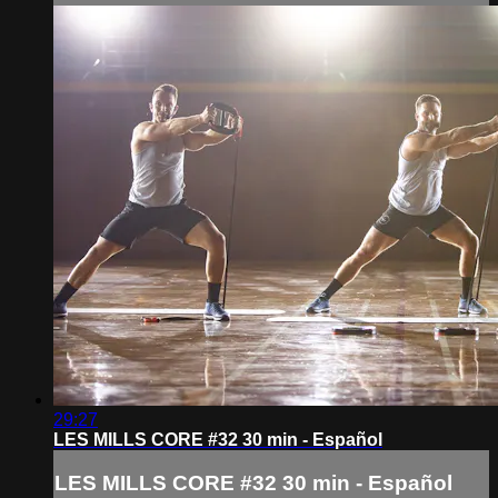
29:27
LES MILLS CORE #32 30 min - Español
LES MILLS CORE #32 30 min - Español