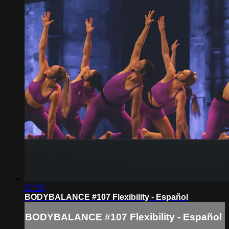
27:35
BODYBALANCE #107 Flexibility - Español
BODYBALANCE #107 Flexibility - Español