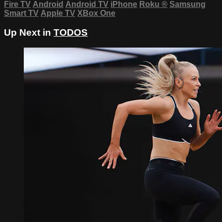
Fire TV
Android
Android TV
iPhone
Roku
®
Samsung
Smart TV
Apple TV
XBox One
Up Next in
TODOS