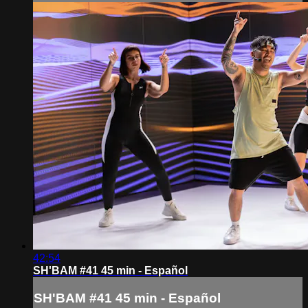
42:54
SH'BAM #41 45 min - Español
SH'BAM #41 45 min - Español