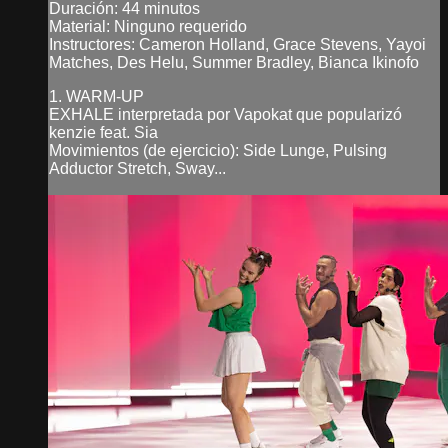
Duración: 44 minutos
Material: Ninguno requerido
Instructores: Cameron Holland, Grace Stevens, Yayoi
Matches, Des Helu, Summer Bradley, Bianca Ikinofo
1. WARM-UP
EXHALE interpretada por Vapokat que popularizó
kenzie feat. Sia
Movimientos (de ejercicio): Side Lunge, Pulsing
Adductor Stretch, Sway...